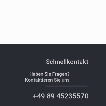
Schnellkontakt
Haben Sie Fragen?
Kontaktieren Sie uns
+49 89 45235570