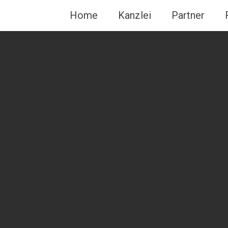
Home
Kanzlei
Partner