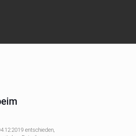
beim
4.12.2019 entschieden,