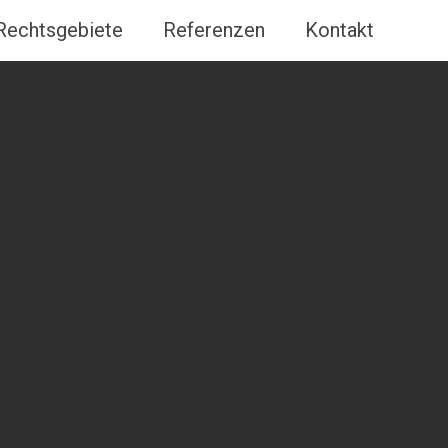
Rechtsgebiete
Referenzen
Kontakt