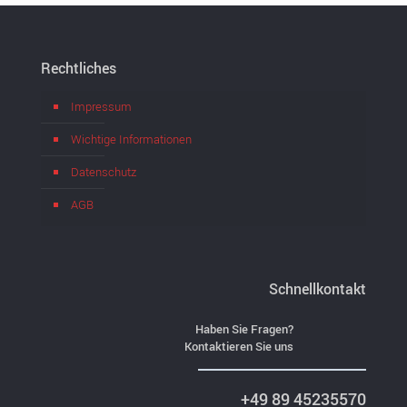
Rechtliches
Impressum
Wichtige Informationen
Datenschutz
AGB
Schnellkontakt
Haben Sie Fragen?
Kontaktieren Sie uns
+49 89 45235570