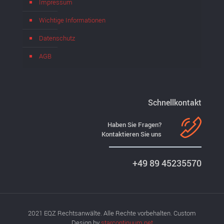
Impressum
Wichtige Informationen
Datenschutz
AGB
Schnellkontakt
Haben Sie Fragen?
Kontaktieren Sie uns
+49 89 45235570
2021 EQZ Rechtsanwälte. Alle Rechte vorbehalten. Custom
Design by
starcontinuum.net