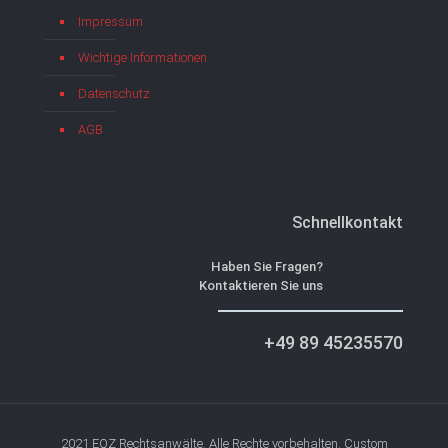
Impressum
Wichtige Informationen
Datenschutz
AGB
Schnellkontakt
Haben Sie Fragen?
Kontaktieren Sie uns
+49 89 45235570
2021 EQZ Rechtsanwälte. Alle Rechte vorbehalten. Custom